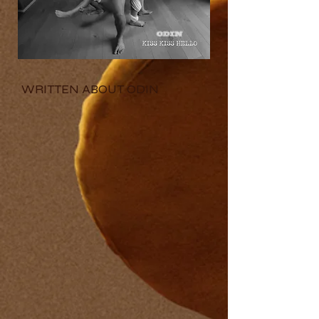
WRITTEN ABOUT ODIN